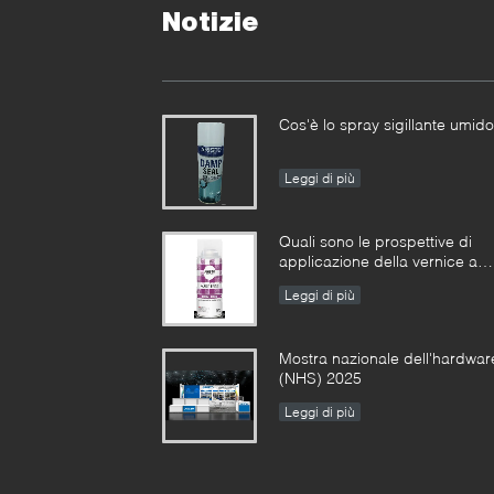
Notizie
Cos'è lo spray sigillante umid
Leggi di più
Quali sono le prospettive di
applicazione della vernice a
spruzzo?
Leggi di più
Mostra nazionale dell'hardwar
(NHS) 2025
Leggi di più