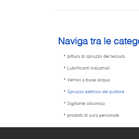
Naviga tra le cate
pittura di spruzzo del tessuto
Lubrificanti industriali
Vernici a base acqua
Spruzzo elettrico del pulitore
Sigillante siliconico
prodotti di cura personale