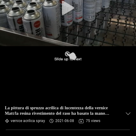
La pittura di spruzzo acrilica di lucentezza della vernice
Matt/la resina rivestimento del raso ha basato la mano
protettiva
vernice acrilica spray
2021-06-08
75 views