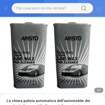
1
/
1
La chiara pulizia automatica dell'automobile dei