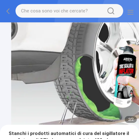
2
/
2
Stanchi i prodotti automatici di cura del sigillatore il