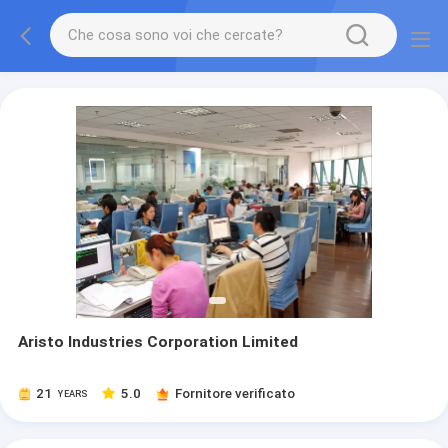
Aristo Industries Corporation Limited
21
5.0
Fornitore verificato
YEARS