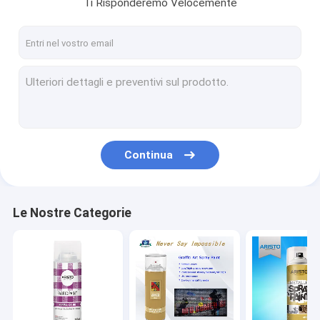
Ti Risponderemo Velocemente
Continua
Le Nostre Categorie