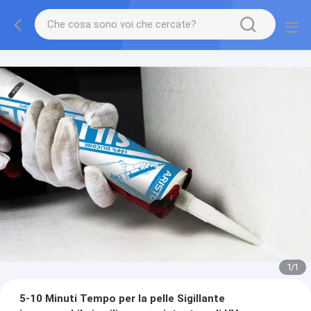
1
/
1
5-10 Minuti Tempo per la pelle Sigillante