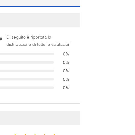
Di seguito è riportata la
e
distribuzione di tutte le valutazioni
0%
0%
0%
0%
0%