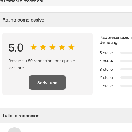
Valutazioni e recensioni
Rating complessivo
Rappresentazion
del rating
5.0
5 stelle
Basato su 50 recensioni per questo
4 stelle
fornitore
3 stelle
2 stelle
Scrivi una
1 stelle
recensione
Tutte le recensioni