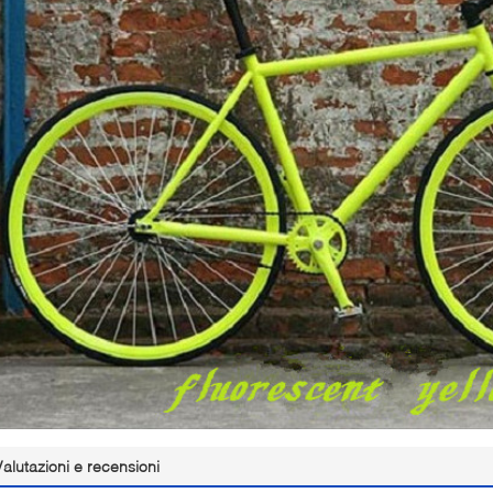
Valutazioni e recensioni