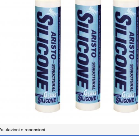
Valutazioni e recensioni