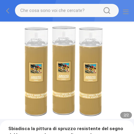
2
/
2
Sbiadisca la pittura di spruzzo resistente del segno