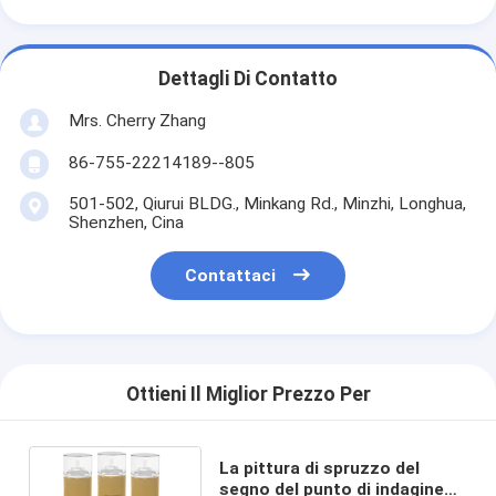
Dettagli Di Contatto
Mrs. Cherry Zhang
86-755-22214189--805
501-502, Qiurui BLDG., Minkang Rd., Minzhi, Longhua,
Shenzhen, Cina
Contattaci
Ottieni Il Miglior Prezzo Per
La pittura di spruzzo del
segno del punto di indagine