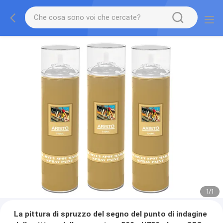
1
/
1
La pittura di spruzzo del segno del punto di indagine