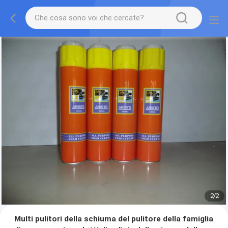
2
/
2
Multi pulitori della schiuma del pulitore della famiglia