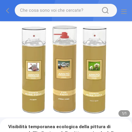
1
/
1
Visibilità temporanea ecologica della pittura di