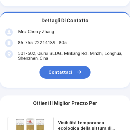
Dettagli Di Contatto
Mrs. Cherry Zhang
86-755-22214189--805
501-502, Qiurui BLDG., Minkang Rd., Minzhi, Longhua,
Shenzhen, Cina
Contattaci
Ottieni Il Miglior Prezzo Per
Visibilità temporanea
ecologica della pittura di