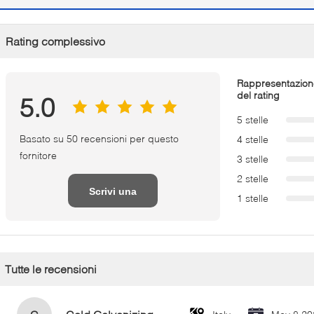
Rating complessivo
Rappresentazion
del rating
5.0
5 stelle
Basato su 50 recensioni per questo
4 stelle
fornitore
3 stelle
2 stelle
Scrivi una
1 stelle
recensione
Tutte le recensioni