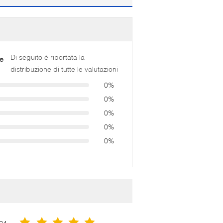
Di seguito è riportata la
e
distribuzione di tutte le valutazioni
0%
0%
0%
0%
0%