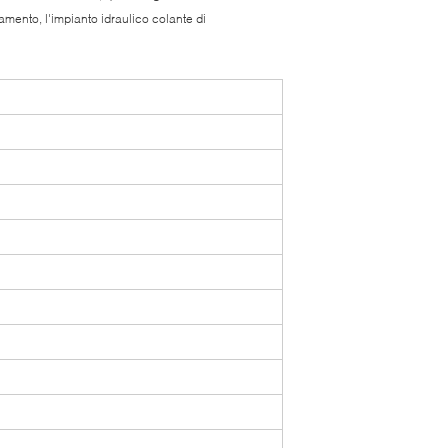
amento, l'impianto idraulico colante di