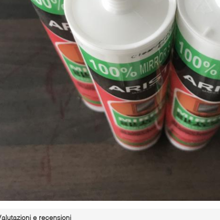
Valutazioni e recensioni