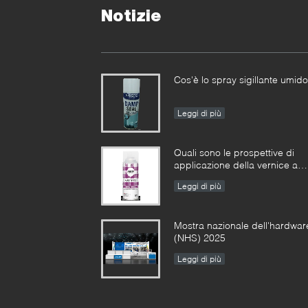
Notizie
Cos'è lo spray sigillante umid
Leggi di più
Quali sono le prospettive di
applicazione della vernice a
spruzzo?
Leggi di più
Mostra nazionale dell'hardwar
(NHS) 2025
Leggi di più